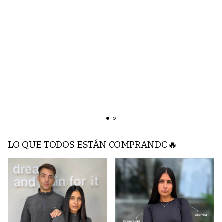
LO QUE TODOS ESTÁN COMPRANDO🔥