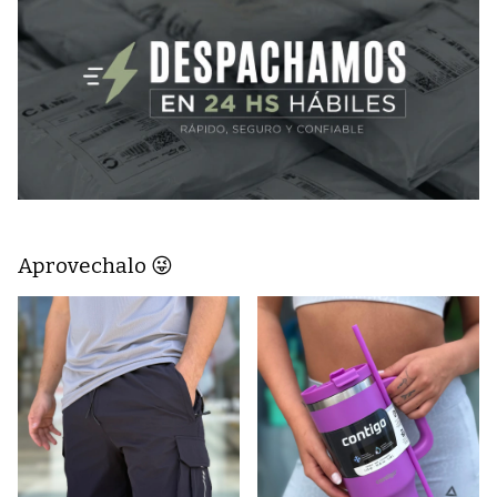
Aprovechalo 😜