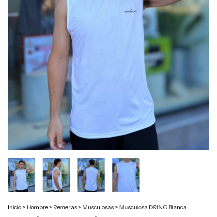
Inicio
>
Hombre
>
Remeras
>
Musculosas
>
Musculosa DRING Blanca