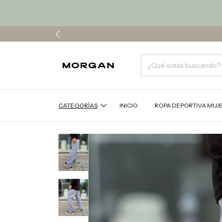
CATEGORÍAS
INICIO
ROPA DEPORTIVA MUJ