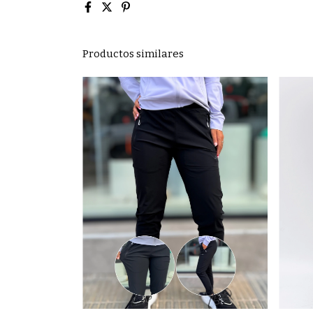
Productos similares