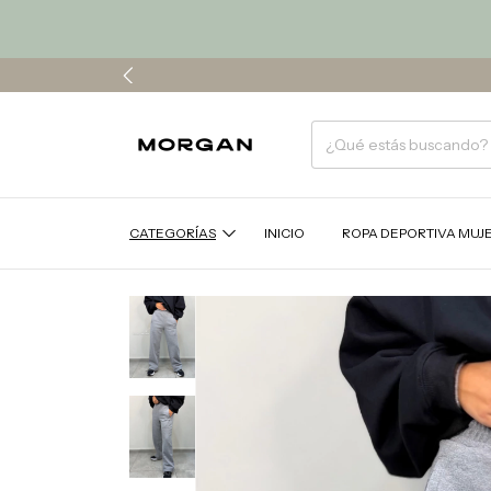
CATEGORÍAS
INICIO
ROPA DEPORTIVA MUJ